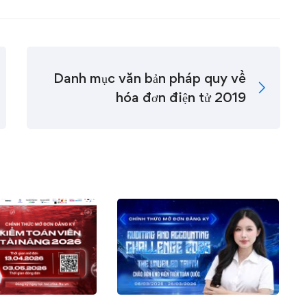
Danh mục văn bản pháp quy về
hóa đơn điện tử 2019