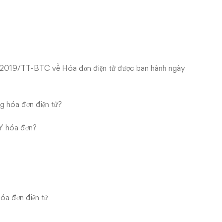
/2019/TT-BTC về Hóa đơn điện tử được ban hành ngày
 hóa đơn điện tử?
 hóa đơn?
a đơn điện tử