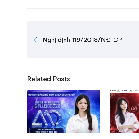
Nghị định 119/2018/NĐ-CP
Related Posts