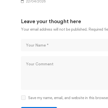
22/04/2026
Leave your thought here
Your email address will not be published.
Required fi
Save my name, email, and website in this browse