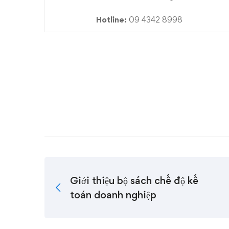
Hotline:
09 4342 8998
Giới thiệu bộ sách chế độ kế
toán doanh nghiệp