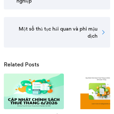
nghiệp
Một số thủ tục hải quan và phi mậu
dịch
Related Posts