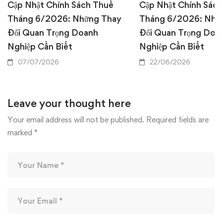
Cập Nhật Chính Sách Thuế
Cập Nhật Chính Sác
Tháng 6/2026: Những Thay
Tháng 6/2026: Nhữ
Đổi Quan Trọng Doanh
Đổi Quan Trọng Doa
Nghiệp Cần Biết
Nghiệp Cần Biết
07/07/2026
22/06/2026
Leave your thought here
Your email address will not be published.
Required fields are
marked
*