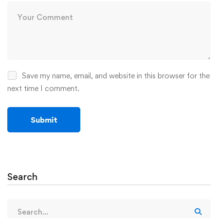
Save my name, email, and website in this browser for the
next time I comment.
Search
Search
for: