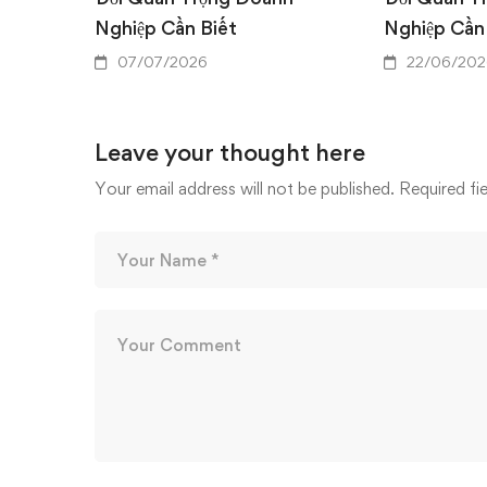
Nghiệp Cần Biết
Nghiệp Cần
07/07/2026
22/06/202
Leave your thought here
Your email address will not be published.
Required fi