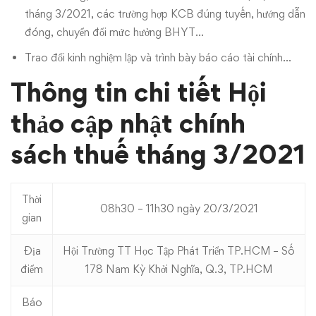
tháng 3/2021, các trường hợp KCB đúng tuyến, hướng dẫn
đóng, chuyển đổi mức hưởng BHYT…
Trao đổi kinh nghiệm lập và trình bày báo cáo tài chính…
Thông tin chi tiết Hội
thảo cập nhật chính
sách thuế tháng 3/2021
Thời
08h30 – 11h30 ngày 20/3/2021
gian
Địa
Hội Trường TT Học Tập Phát Triển TP.HCM – Số
điểm
178 Nam Kỳ Khởi Nghĩa, Q.3, TP.HCM
Báo