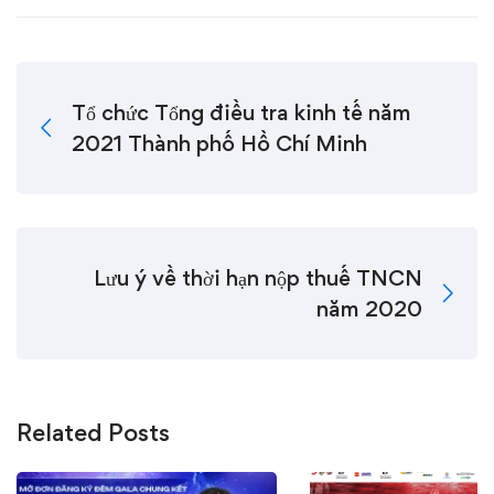
Tổ chức Tổng điều tra kinh tế năm
2021 Thành phố Hồ Chí Minh
Lưu ý về thời hạn nộp thuế TNCN
năm 2020
Related Posts