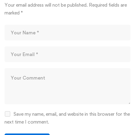
Your email address will not be published.
Required fields are
marked
*
Save my name, email, and website in this browser for the
next time I comment.