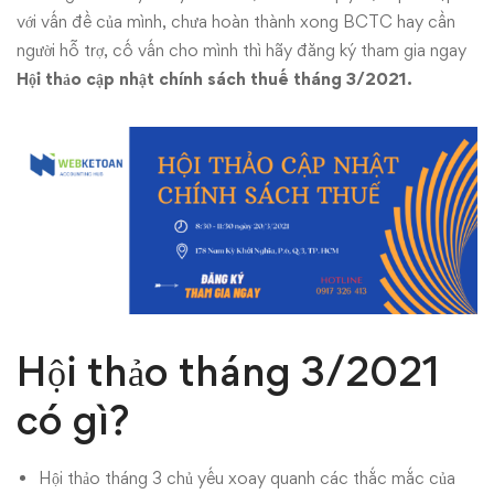
với vấn đề của mình, chưa hoàn thành xong BCTC hay cần
người hỗ trợ, cố vấn cho mình thì hãy đăng ký tham gia ngay
Hội thảo cập nhật chính sách thuế tháng 3/2021.
Hội thảo tháng 3/2021
có gì?
Hội thảo tháng 3 chủ yếu xoay quanh các thắc mắc của