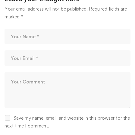
Your email address will not be published.
Required fields are
marked
*
Save my name, email, and website in this browser for the
next time I comment.