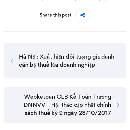
Share this post
Hà Nội: Xuất hiện đối tượng giả danh
cán bộ thuế lừa doanh nghiệp
Webketoan CLB Kế Toán Trưởng
DNNVV – Hội thảo cập nhật chính
sách thuế kỳ 9 ngày 28/10/2017