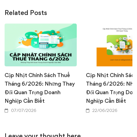
Related Posts
Cập Nhật Chính Sách Thuế
Cập Nhật Chính Sác
Tháng 6/2026: Những Thay
Tháng 6/2026: Nhữ
Đổi Quan Trọng Doanh
Đổi Quan Trọng Doa
Nghiệp Cần Biết
Nghiệp Cần Biết
07/07/2026
22/06/2026
Leave your thought here