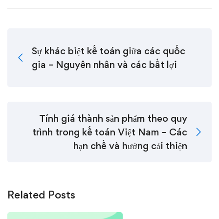
Sự khác biệt kế toán giữa các quốc
gia – Nguyên nhân và các bất lợi
Tính giá thành sản phẩm theo quy
trình trong kế toán Việt Nam – Các
hạn chế và hướng cải thiện
Related Posts