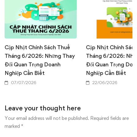
Cập Nhật Chính Sách Thuế
Cập Nhật Chính Sác
Tháng 6/2026: Những Thay
Tháng 6/2026: Nhữ
Đổi Quan Trọng Doanh
Đổi Quan Trọng Doa
Nghiệp Cần Biết
Nghiệp Cần Biết
07/07/2026
22/06/2026
Leave your thought here
Your email address will not be published.
Required fields are
marked
*