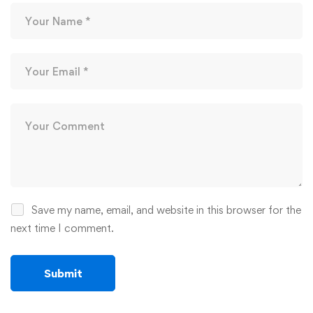
Save my name, email, and website in this browser for the
next time I comment.