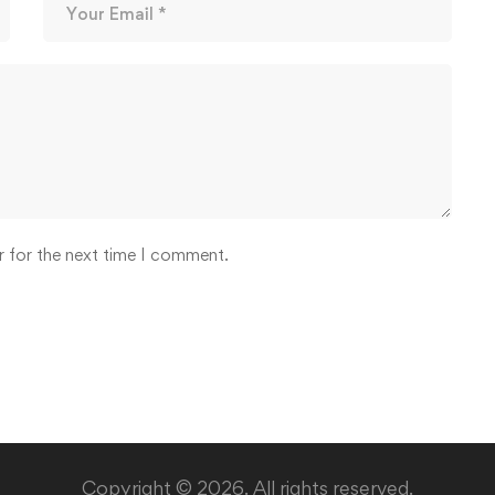
r for the next time I comment.
Copyright © 2026. All rights reserved.