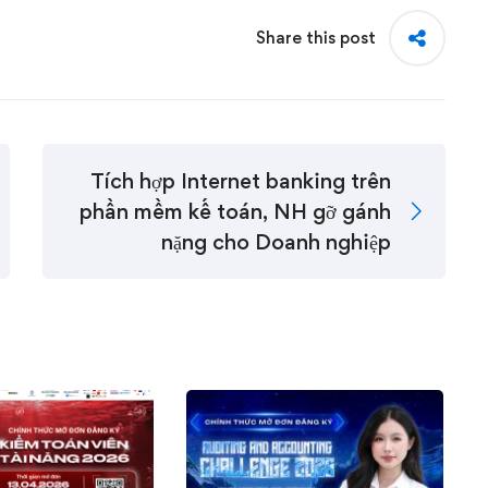
Share this post
Tích hợp Internet banking trên
phần mềm kế toán, NH gỡ gánh
nặng cho Doanh nghiệp