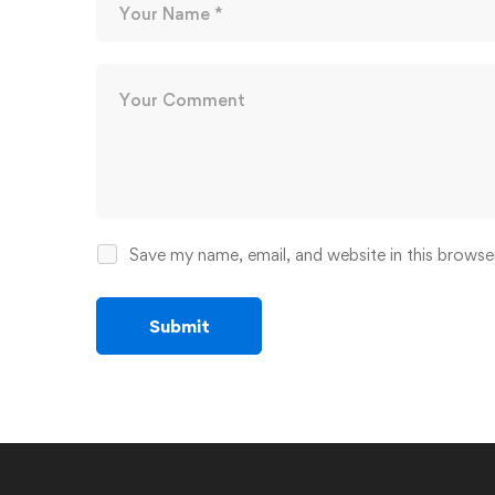
Save my name, email, and website in this browse