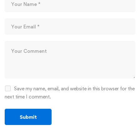
Save my name, email, and website in this browser for the
next time I comment.