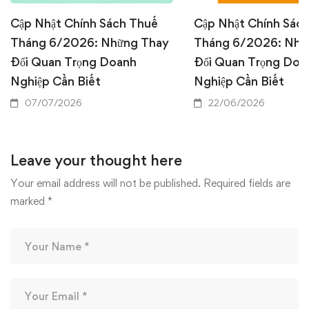
Cập Nhật Chính Sách Thuế
Cập Nhật Chính Sác
Tháng 6/2026: Những Thay
Tháng 6/2026: Nhữ
Đổi Quan Trọng Doanh
Đổi Quan Trọng Doa
Nghiệp Cần Biết
Nghiệp Cần Biết
07/07/2026
22/06/2026
Leave your thought here
Your email address will not be published.
Required fields are
marked
*