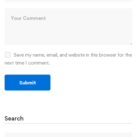
Save my name, email, and website in this browser for the
next time I comment.
Search
Search