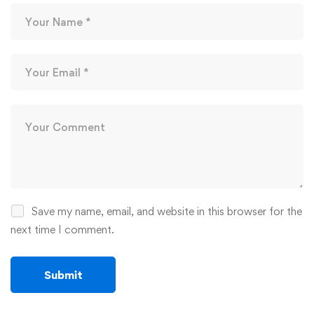
Save my name, email, and website in this browser for the
next time I comment.