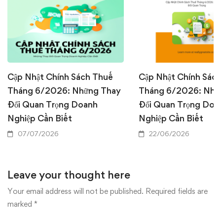
Cập Nhật Chính Sách Thuế
Cập Nhật Chính Sác
Tháng 6/2026: Những Thay
Tháng 6/2026: Nhữ
Đổi Quan Trọng Doanh
Đổi Quan Trọng Doa
Nghiệp Cần Biết
Nghiệp Cần Biết
07/07/2026
22/06/2026
Leave your thought here
Your email address will not be published.
Required fields are
marked
*