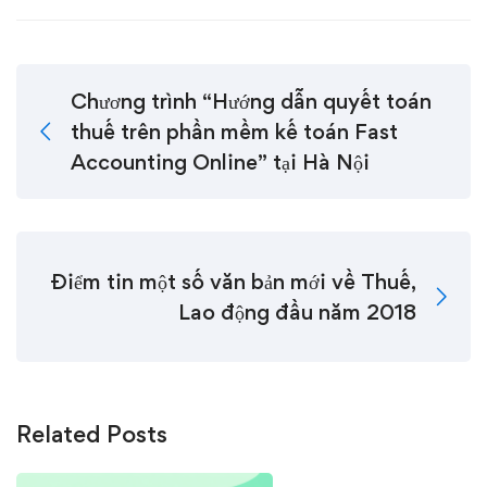
Chương trình “Hướng dẫn quyết toán
thuế trên phần mềm kế toán Fast
Accounting Online” tại Hà Nội
Điểm tin một số văn bản mới về Thuế,
Lao động đầu năm 2018
Related Posts