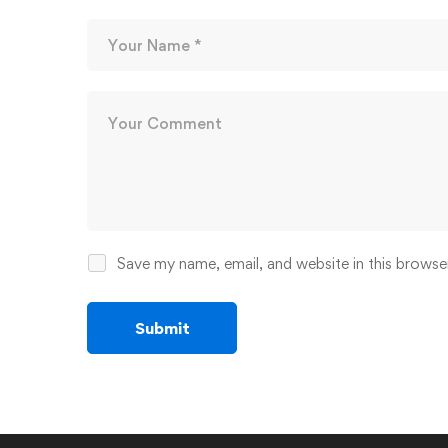
Save my name, email, and website in this browse