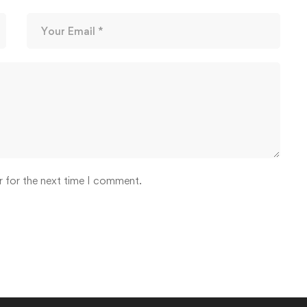
r for the next time I comment.