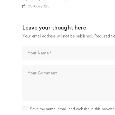
08/06/2025
Leave your thought here
Your email address will not be published.
Required fi
Save my name, email, and website in this browse