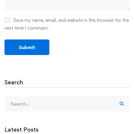
Save my name, email, and website in this browser for the
next time I comment.
Search
Search
for:
Latest Posts