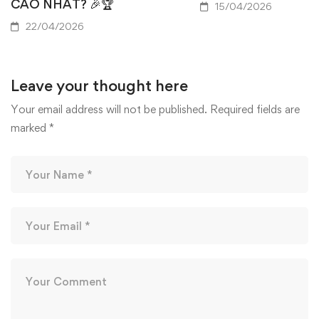
CAO NHẤT? 🎉🏆
15/04/2026
22/04/2026
Leave your thought here
Your email address will not be published.
Required fields are
marked
*