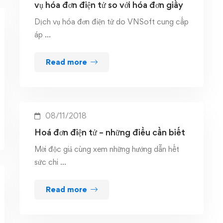
vụ hóa đơn điện tử so với hóa đơn giấy
Dịch vụ hóa đơn điện tử do VNSoft cung cấp
áp …
Read more
08/11/2018
Hoá đơn điện tử – những điều cần biết
Mời độc giả cùng xem những hướng dẫn hết
sức chi …
Read more