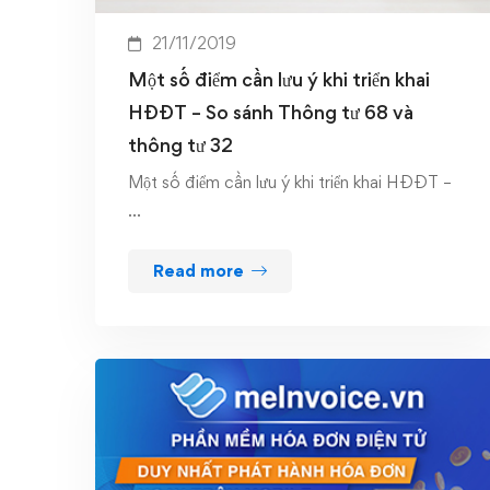
21/11/2019
Một số điểm cần lưu ý khi triển khai
HĐĐT – So sánh Thông tư 68 và
thông tư 32
Một số điểm cần lưu ý khi triển khai HĐĐT –
…
Read more