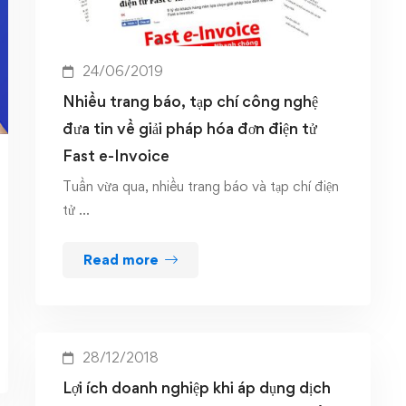
24/06/2019
Nhiều trang báo, tạp chí công nghệ
đưa tin về giải pháp hóa đơn điện tử
Fast e-Invoice
Tuần vừa qua, nhiều trang báo và tạp chí điện
tử …
Read more
28/12/2018
Lợi ích doanh nghiệp khi áp dụng dịch