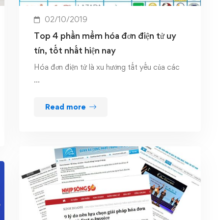
02/10/2019
Top 4 phần mềm hóa đơn điện tử uy
tín, tốt nhất hiện nay
Hóa đơn điện tử là xu hướng tất yếu của các
…
Read more