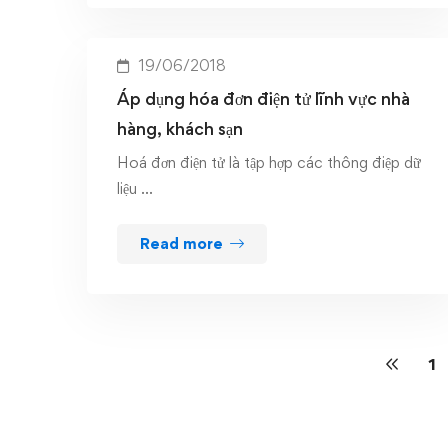
19/06/2018
Áp dụng hóa đơn điện tử lĩnh vực nhà
hàng, khách sạn
Hoá đơn điện tử là tập hợp các thông điệp dữ
liệu …
Read more
1