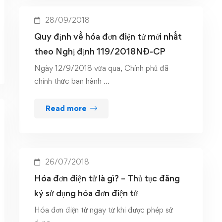
28/09/2018
Quy định về hóa đơn điện tử mới nhất
theo Nghị định 119/2018NĐ-CP
Ngày 12/9/2018 vừa qua, Chính phủ đã
chính thức ban hành …
Read more
26/07/2018
Hóa đơn điện tử là gì? – Thủ tục đăng
ký sử dụng hóa đơn điện tử
Hóa đơn điện tử ngay từ khi được phép sử