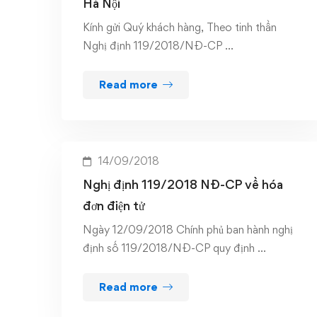
Hà Nội
Kính gửi Quý khách hàng, Theo tinh thần
Nghị định 119/2018/NĐ-CP …
Read more
14/09/2018
Nghị định 119/2018 NĐ-CP về hóa
đơn điện tử
Ngày 12/09/2018 Chính phủ ban hành nghị
định số 119/2018/NĐ-CP quy định …
Read more