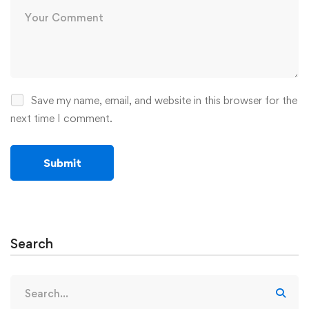
Save my name, email, and website in this browser for the
next time I comment.
Search
Search
for: