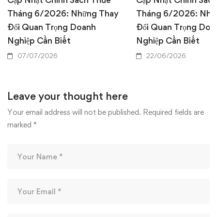
Tháng 6/2026: Những Thay
Tháng 6/2026: Nhữ
Đổi Quan Trọng Doanh
Đổi Quan Trọng Doa
Nghiệp Cần Biết
Nghiệp Cần Biết
07/07/2026
22/06/2026
Leave your thought here
Your email address will not be published.
Required fields are
marked
*