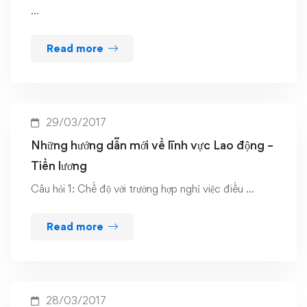
…
Read more
29/03/2017
Những hướng dẫn mới về lĩnh vực Lao động –
Tiền lương
Câu hỏi 1: Chế độ với trường hợp nghỉ việc điều …
Read more
28/03/2017