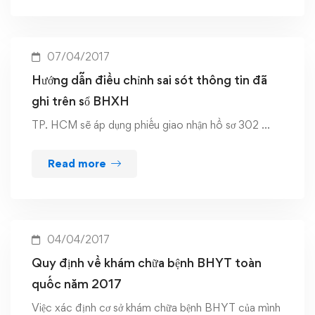
07/04/2017
Hướng dẫn điều chỉnh sai sót thông tin đã
ghi trên sổ BHXH
TP. HCM sẽ áp dụng phiếu giao nhận hồ sơ 302 …
Read more
04/04/2017
Quy định về khám chữa bệnh BHYT toàn
quốc năm 2017
Việc xác định cơ sở khám chữa bệnh BHYT của mình