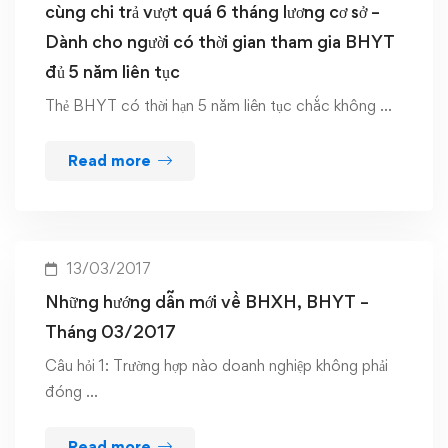
cùng chi trả vượt quá 6 tháng lương cơ sở –
Dành cho người có thời gian tham gia BHYT
đủ 5 năm liên tục
Thẻ BHYT có thời hạn 5 năm liên tục chắc không …
Read more
13/03/2017
Những hướng dẫn mới về BHXH, BHYT –
Tháng 03/2017
Câu hỏi 1: Trường hợp nào doanh nghiệp không phải
đóng …
Read more