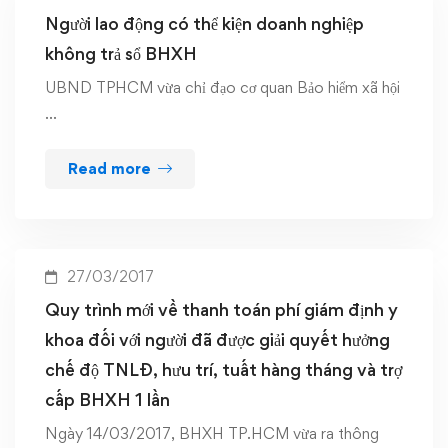
Người lao động có thể kiện doanh nghiệp
không trả sổ BHXH
UBND TPHCM vừa chỉ đạo cơ quan Bảo hiểm xã hội
…
Read more
27/03/2017
Quy trình mới về thanh toán phí giám định y
khoa đối với người đã được giải quyết hưởng
chế độ TNLĐ, hưu trí, tuất hàng tháng và trợ
cấp BHXH 1 lần
Ngày 14/03/2017, BHXH TP.HCM vừa ra thông